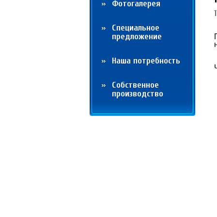
Фотогалерея
Cпециальное
предложение
Наша потребность
Собственное
производство