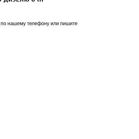
ь по нашему телефону или пишите