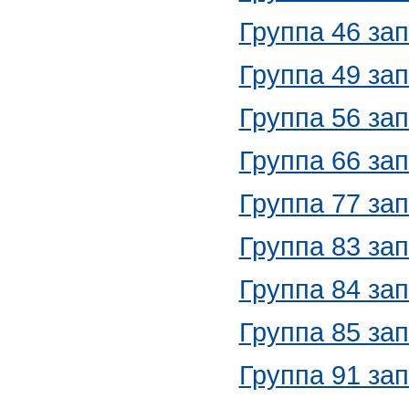
Группа 46 за
Группа 49 за
Группа 56 за
Группа 66 за
Группа 77 за
Группа 83 за
Группа 84 за
Группа 85 за
Группа 91 за