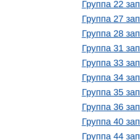
Группа 22 за
Группа 27 за
Группа 28 за
Группа 31 за
Группа 33 за
Группа 34 за
Группа 35 за
Группа 36 за
Группа 40 за
Группа 44 за