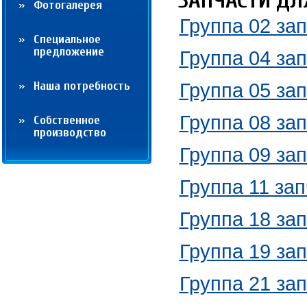
ЗАПЧАСТИ ДЛ
Фотогалерея
Группа 02 за
Cпециальное
предложение
Группа 04 за
Наша потребность
Группа 05 за
Группа 08 за
Собственное
производство
Группа 09 за
Группа 11 за
Группа 18 за
Группа 19 за
Группа 21 за