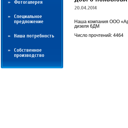
Фотогалерея
20.04.2014
Cпециальное
предложение
Наша компания ООО «Арс
дизеля 6ДМ
Наша потребность
Число прочтений: 4464
Собственное
производство