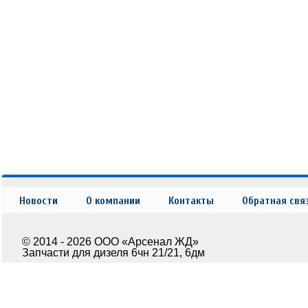
Новости
О компании
Контакты
Обратная свя
© 2014 - 2026 ООО «Арсенал ЖД»
Запчасти для дизеля 6чн 21/21, 6дм